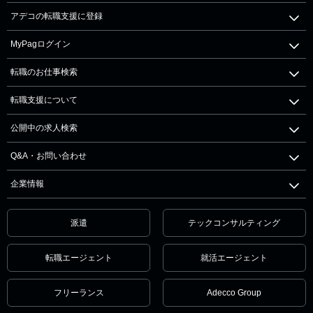
アデコの転職支援に登録
MyPagログイン
転職のお仕事検索
転職支援について
公開中の求人検索
Q&A・お問い合わせ
企業情報
派遣
テックコンサルティング
転職エージェント
就活エージェント
フリーランス
Adecco Group