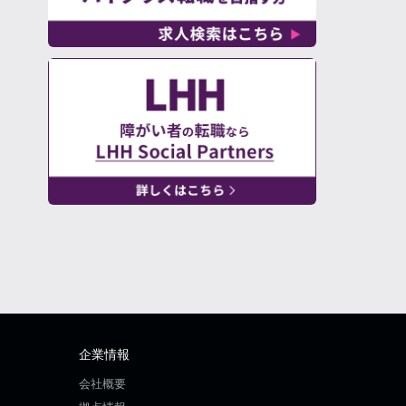
企業情報
会社概要