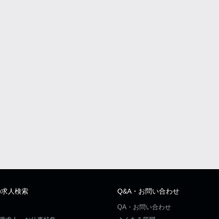
の求人検索
Q&A・お問い合わせ
QA・お問い合わせ