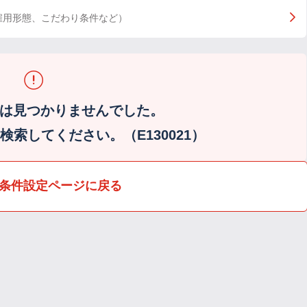
雇用形態、こだわり条件など）
は見つかりませんでした。
索してください。（E130021）
条件設定ページに戻る