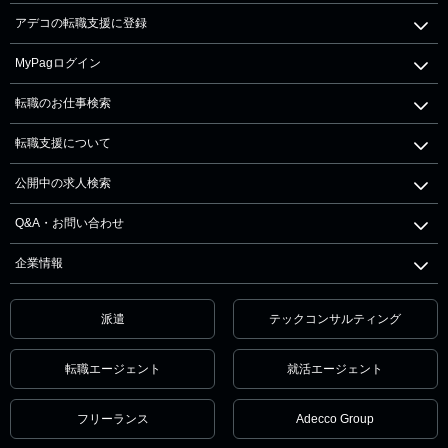
アデコの転職支援に登録
MyPagログイン
転職のお仕事検索
転職支援について
公開中の求人検索
Q&A・お問い合わせ
企業情報
派遣
テックコンサルティング
転職エージェント
就活エージェント
フリーランス
Adecco Group