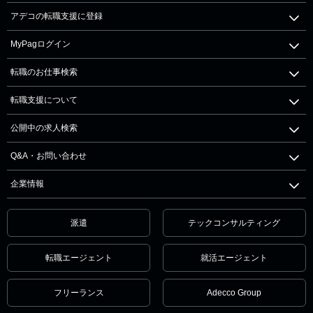
アデコの転職支援に登録
MyPagログイン
転職のお仕事検索
転職支援について
公開中の求人検索
Q&A・お問い合わせ
企業情報
派遣
テックコンサルティング
転職エージェント
就活エージェント
フリーランス
Adecco Group