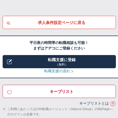
求人条件設定ページに戻る
平日夜の時間帯の転職相談も可能！
まずはアデコにご登録ください
転職支援に登録
（無料）
転職支援の流れ
キープリスト
キープリストとは
※
ご利用にあたってはLHH転職エージェント（Adecco Group）のMyPageへ
のログインが必要です。