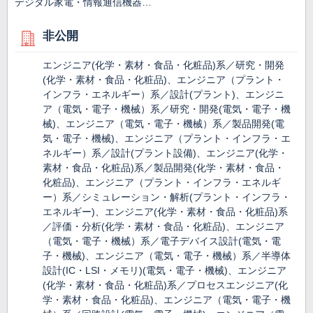
デジタル家電・情報通信機器…
非公開
エンジニア(化学・素材・食品・化粧品)系／研究・開発
(化学・素材・食品・化粧品)、エンジニア（プラント・
インフラ・エネルギー）系／設計(プラント)、エンジニ
ア（電気・電子・機械）系／研究・開発(電気・電子・機
械)、エンジニア（電気・電子・機械）系／製品開発(電
気・電子・機械)、エンジニア（プラント・インフラ・エ
ネルギー）系／設計(プラント設備)、エンジニア(化学・
素材・食品・化粧品)系／製品開発(化学・素材・食品・
化粧品)、エンジニア（プラント・インフラ・エネルギ
ー）系／シミュレーション・解析(プラント・インフラ・
エネルギー)、エンジニア(化学・素材・食品・化粧品)系
／評価・分析(化学・素材・食品・化粧品)、エンジニア
（電気・電子・機械）系／電子デバイス設計(電気・電
子・機械)、エンジニア（電気・電子・機械）系／半導体
設計(IC・LSI・メモリ)(電気・電子・機械)、エンジニア
(化学・素材・食品・化粧品)系／プロセスエンジニア(化
学・素材・食品・化粧品)、エンジニア（電気・電子・機