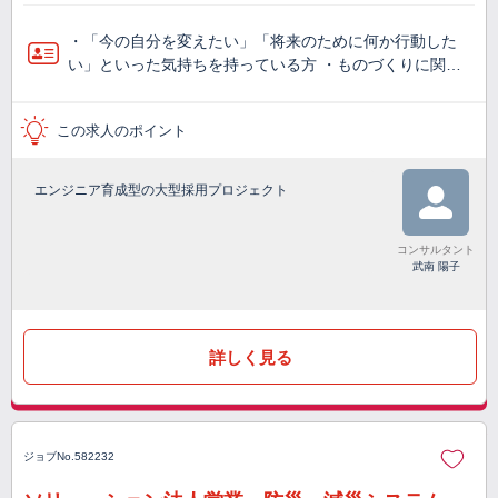
・「今の自分を変えたい」「将来のために何か行動した
い」といった気持ちを持っている方 ・ものづくりに関…
この求人のポイント
エンジニア育成型の大型採用プロジェクト
コンサルタント
武南 陽子
詳しく見る
ジョブNo.582232