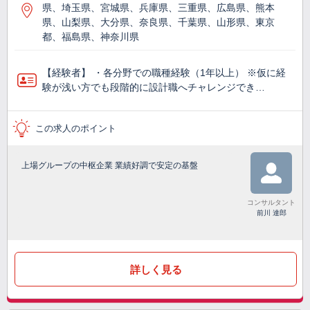
県、埼玉県、宮城県、兵庫県、三重県、広島県、熊本
県、山梨県、大分県、奈良県、千葉県、山形県、東京
都、福島県、神奈川県
【経験者】 ・各分野での職種経験（1年以上） ※仮に経
験が浅い方でも段階的に設計職へチャレンジでき…
この求人のポイント
上場グループの中枢企業 業績好調で安定の基盤
コンサルタント
前川 達郎
詳しく見る