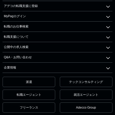
アデコの転職支援に登録
MyPagログイン
転職のお仕事検索
転職支援について
公開中の求人検索
Q&A・お問い合わせ
企業情報
派遣
テックコンサルティング
転職エージェント
就活エージェント
フリーランス
Adecco Group