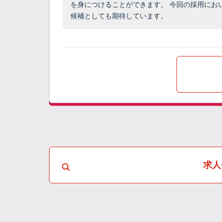
を身につけることができます。 今回の採用にお
候補としても期待しています。
求人