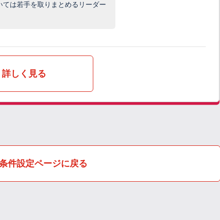
いては若手を取りまとめるリーダー
詳しく見る
条件設定ページに戻る