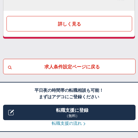
詳しく見る
求人条件設定ページに戻る
平日夜の時間帯の転職相談も可能！
まずはアデコにご登録ください
転職支援に登録
（無料）
転職支援の流れ