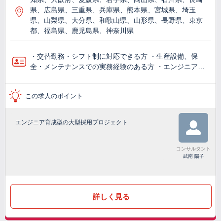
県、広島県、三重県、兵庫県、熊本県、宮城県、埼玉
県、山梨県、大分県、和歌山県、山形県、長野県、東京
都、福島県、鹿児島県、神奈川県
・交替勤務・シフト制に対応できる方 ・生産設備、保
全・メンテナンスでの実務経験のある方 ・エンジニア…
この求人のポイント
エンジニア育成型の大型採用プロジェクト
コンサルタント
武南 陽子
詳しく見る