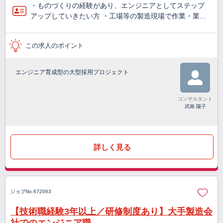
・ものづくりの経験があり、エンジニアとしてステップ
アップしていきたい方 ・工場等の製造現場で作業・業…
この求人のポイント
エンジニア育成型の大型採用プロジェクト
コンサルタント
武南 陽子
詳しく見る
ジョブNo.672063
【技術職経験3年以上／研修制度あり】大手製造会