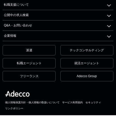
転職支援について
公開中の求人検索
Q&A・お問い合わせ
企業情報
派遣
テックコンサルティング
転職エージェント
就活エージェント
フリーランス
Adecco Group
個人情報保護方針・個人情報の取扱いについて
サービス利用規約
セキュリティ
リンクポリシー