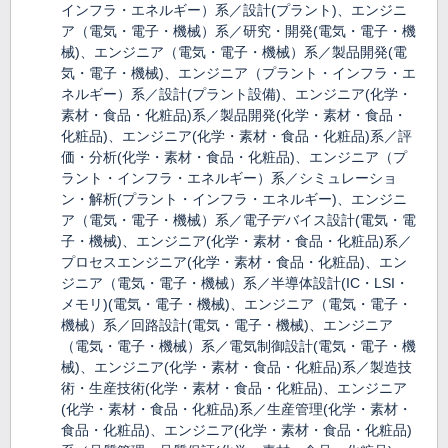
インフラ・エネルギー）系／設計(プラント)、エンジニ
ア（電気・電子・機械）系／研究・開発(電気・電子・機
械)、エンジニア（電気・電子・機械）系／製品開発(電
気・電子・機械)、エンジニア（プラント・インフラ・エ
ネルギー）系／設計(プラント設備)、エンジニア(化学・
素材・食品・化粧品)系／製品開発(化学・素材・食品・
化粧品)、エンジニア(化学・素材・食品・化粧品)系／評
価・分析(化学・素材・食品・化粧品)、エンジニア（プ
ラント・インフラ・エネルギー）系／シミュレーショ
ン・解析(プラント・インフラ・エネルギー)、エンジニ
ア（電気・電子・機械）系／電子デバイス設計(電気・電
子・機械)、エンジニア(化学・素材・食品・化粧品)系／
プロセスエンジニア(化学・素材・食品・化粧品)、エン
ジニア（電気・電子・機械）系／半導体設計(IC・LSI・
メモリ)(電気・電子・機械)、エンジニア（電気・電子・
機械）系／回路設計(電気・電子・機械)、エンジニア
（電気・電子・機械）系／電気制御設計(電気・電子・機
械)、エンジニア(化学・素材・食品・化粧品)系／製造技
術・生産技術(化学・素材・食品・化粧品)、エンジニア
(化学・素材・食品・化粧品)系／生産管理(化学・素材・
食品・化粧品)、エンジニア(化学・素材・食品・化粧品)