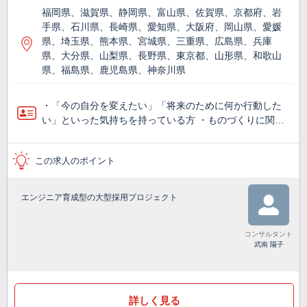
福岡県、滋賀県、静岡県、富山県、佐賀県、京都府、岩
手県、石川県、長崎県、愛知県、大阪府、岡山県、愛媛
県、埼玉県、熊本県、宮城県、三重県、広島県、兵庫
県、大分県、山梨県、長野県、東京都、山形県、和歌山
県、福島県、鹿児島県、神奈川県
・「今の自分を変えたい」「将来のために何か行動した
い」といった気持ちを持っている方 ・ものづくりに関…
この求人のポイント
エンジニア育成型の大型採用プロジェクト
コンサルタント
武南 陽子
詳しく見る