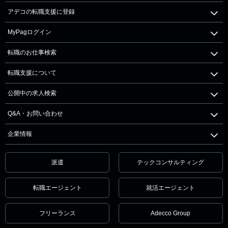
アデコの転職支援に登録
MyPagログイン
転職のお仕事検索
転職支援について
公開中の求人検索
Q&A・お問い合わせ
企業情報
派遣
テックコンサルティング
転職エージェント
就活エージェント
フリーランス
Adecco Group