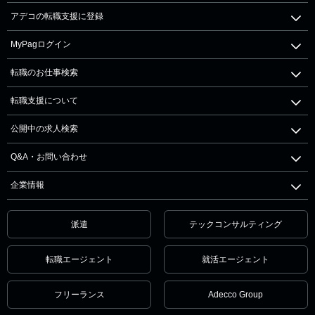
アデコの転職支援に登録
MyPagログイン
転職のお仕事検索
転職支援について
公開中の求人検索
Q&A・お問い合わせ
企業情報
派遣
テックコンサルティング
転職エージェント
就活エージェント
フリーランス
Adecco Group