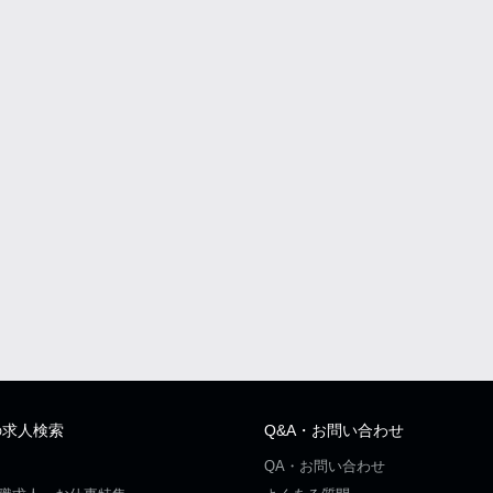
の求人検索
Q&A・お問い合わせ
QA・お問い合わせ