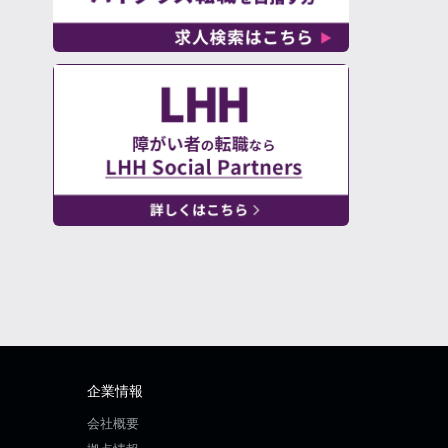
企業情報
会社概要