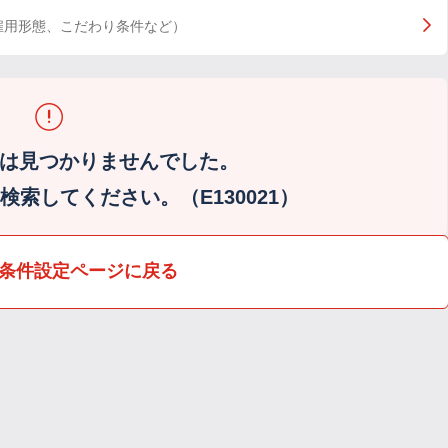
雇用形態、こだわり条件など）
は見つかりませんでした。
索してください。（E130021）
条件設定ページに戻る