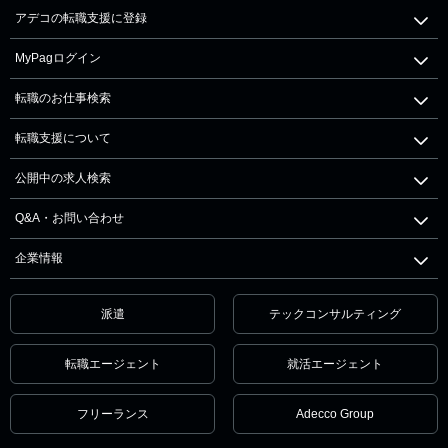
アデコの転職支援に登録
MyPagログイン
転職のお仕事検索
転職支援について
公開中の求人検索
Q&A・お問い合わせ
企業情報
派遣
テックコンサルティング
転職エージェント
就活エージェント
フリーランス
Adecco Group