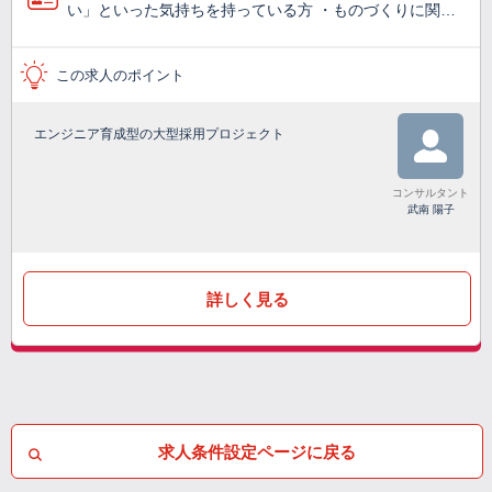
い」といった気持ちを持っている方 ・ものづくりに関…
この求人のポイント
エンジニア育成型の大型採用プロジェクト
コンサルタント
武南 陽子
詳しく見る
求人条件設定ページに戻る