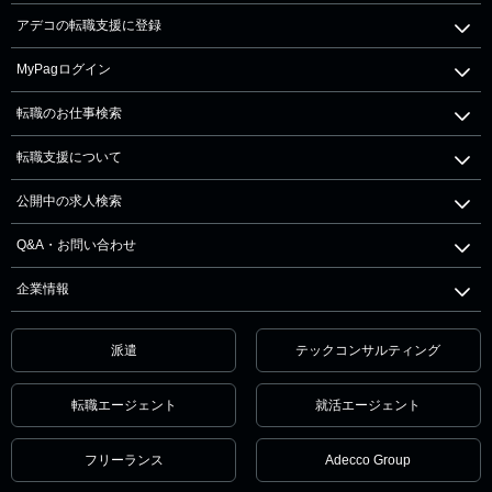
アデコの転職支援に登録
MyPagログイン
転職のお仕事検索
転職支援について
公開中の求人検索
Q&A・お問い合わせ
企業情報
派遣
テックコンサルティング
転職エージェント
就活エージェント
フリーランス
Adecco Group