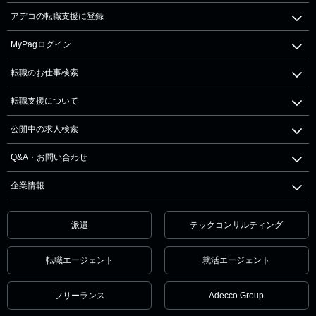
アデコの転職支援に登録
MyPagログイン
転職のお仕事検索
転職支援について
公開中の求人検索
Q&A・お問い合わせ
企業情報
派遣
テックコンサルティング
転職エージェント
就活エージェント
フリーランス
Adecco Group