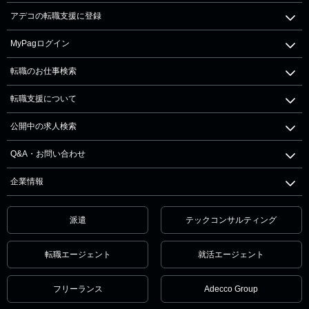
アデコの転職支援に登録
MyPagログイン
転職のお仕事検索
転職支援について
公開中の求人検索
Q&A・お問い合わせ
企業情報
派遣
テックコンサルティング
転職エージェント
就活エージェント
フリーランス
Adecco Group