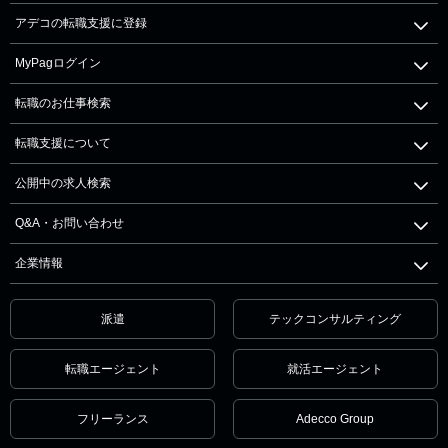
アデコの転職支援に登録
MyPagログイン
転職のお仕事検索
転職支援について
公開中の求人検索
Q&A・お問い合わせ
企業情報
派遣
テックコンサルティング
転職エージェント
就活エージェント
フリーランス
Adecco Group