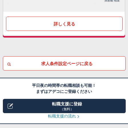
與那覇 萌菜
詳しく見る
求人条件設定ページに戻る
平日夜の時間帯の転職相談も可能！
まずはアデコにご登録ください
転職支援に登録
（無料）
転職支援の流れ