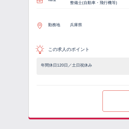
整備士(自動車・飛行機等)
勤務地
兵庫県
この求人のポイント
年間休日120日／土日祝休み