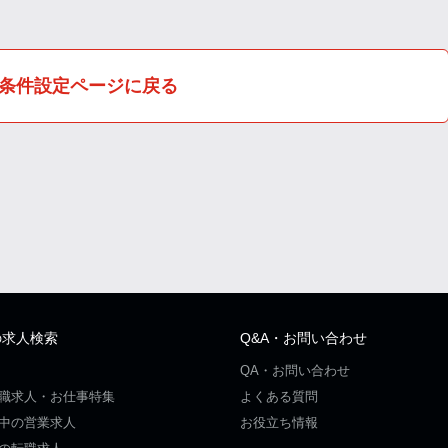
条件設定ページに戻る
の求人検索
Q&A・お問い合わせ
QA・お問い合わせ
職求人・お仕事特集
よくある質問
中の営業求人
お役立ち情報