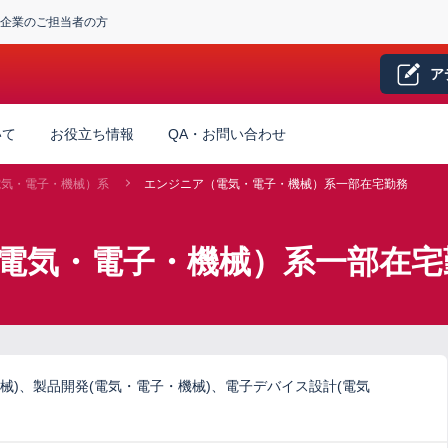
企業のご担当者の方
ア
いて
お役立ち情報
QA・お問い合わせ
電気・電子・機械）系
エンジニア（電気・電子・機械）系一部在宅勤務
（電気・電子・機械）系一部在宅
械)、製品開発(電気・電子・機械)、電子デバイス設計(電気