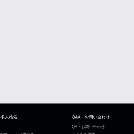
の求人検索
Q&A・お問い合わせ
QA・お問い合わせ