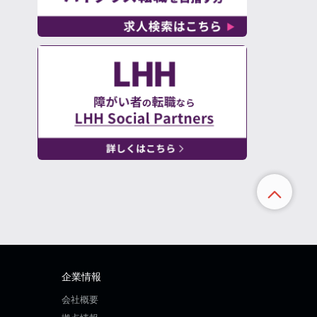
企業情報
会社概要