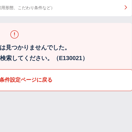
雇用形態、こだわり条件など）
は見つかりませんでした。
索してください。（E130021）
条件設定ページに戻る