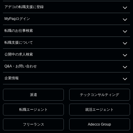
アデコの転職支援に登録
MyPagログイン
転職のお仕事検索
転職支援について
公開中の求人検索
Q&A・お問い合わせ
企業情報
派遣
テックコンサルティング
転職エージェント
就活エージェント
フリーランス
Adecco Group