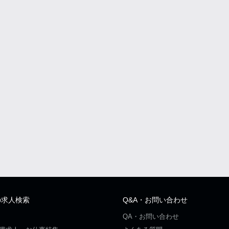
の求人検索
Q&A・お問い合わせ
QA・お問い合わせ