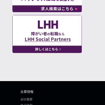
企業情報
会社概要