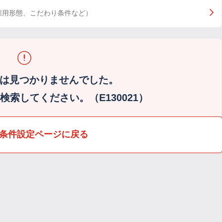
雇用形態、こだわり条件など）
は見つかりませんでした。
索してください。（E130021）
条件設定ページに戻る