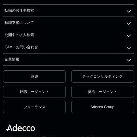
転職のお仕事検索
転職支援について
公開中の求人検索
Q&A・お問い合わせ
企業情報
派遣
テックコンサルティング
転職エージェント
就活エージェント
フリーランス
Adecco Group