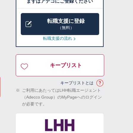
まずはアデコにご登録ください
転職支援に登録
（無料）
転職支援の流れ
キープリスト
キープリストとは
※
ご利用にあたってはLHH転職エージェント
（Adecco Group）のMyPageへのログイン
が必要です。