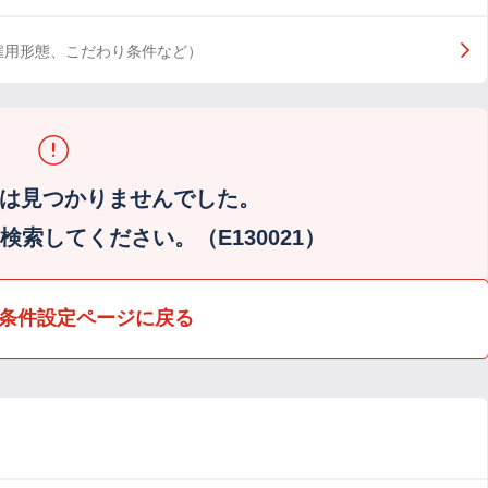
雇用形態、こだわり条件など）
は見つかりませんでした。
索してください。（E130021）
条件設定ページに戻る