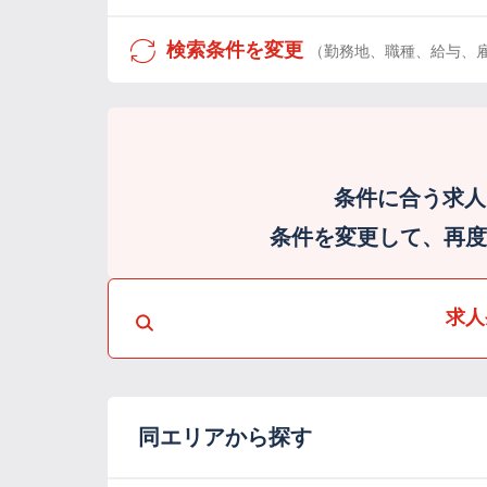
検索条件を変更
（勤務地、職種、給与、
条件に合う求人
条件を変更して、再度検
求人
同エリアから探す