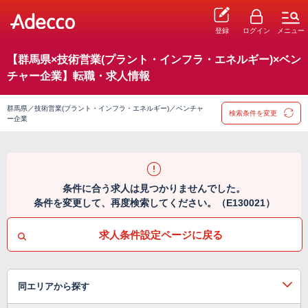
登録
ログイン
メニュー
【群馬県×技術営業(プラント・インフラ・エネルギー)×ベン
チャー企業】転職・求人情報
群馬県／技術営業(プラント・インフラ・エネルギー)／ベンチャ
検索条件を変更
ー企業
条件に合う求人は見つかりませんでした。
条件を変更して、再度検索してください。（E130021）
求人条件設定ページに戻る
同エリアから探す