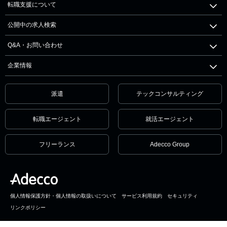
転職支援について
公開中の求人検索
Q&A・お問い合わせ
企業情報
派遣
テックコンサルティング
転職エージェント
就活エージェント
フリーランス
Adecco Group
個人情報保護方針・個人情報の取扱いについて
サービス利用規約
セキュリティ
リンクポリシー