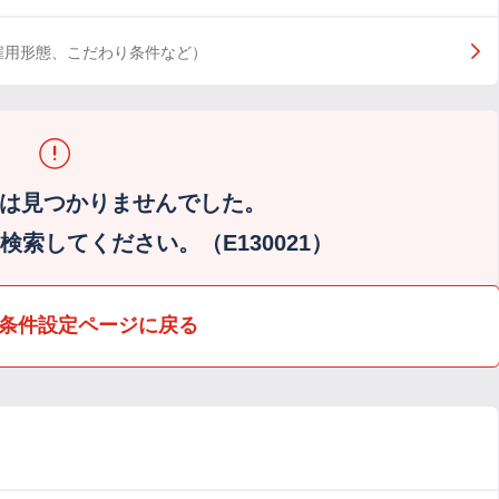
雇用形態、こだわり条件など）
は見つかりませんでした。
索してください。（E130021）
条件設定ページに戻る