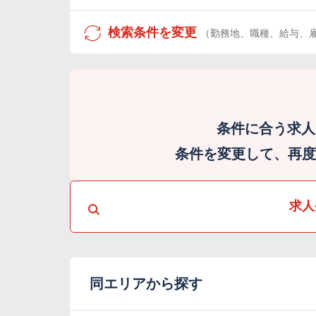
検索条件を変更
（勤務地、職種、給与、
条件に合う求人
条件を変更して、再度検
求人
同エリアから探す