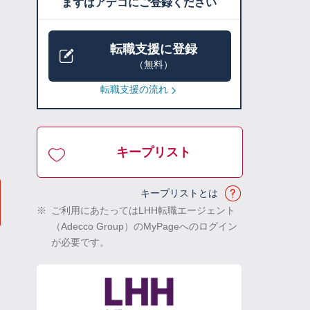
まずはアデコにご登録ください
転職支援に登録
（無料）
転職支援の流れ
キープリスト
キープリストとは
※
ご利用にあたってはLHH転職エージェント
（Adecco Group）のMyPageへのログイン
が必要です。