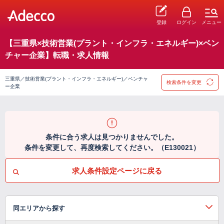
登録
ログイン
メニュー
【三重県×技術営業(プラント・インフラ・エネルギー)×ベン
チャー企業】転職・求人情報
三重県／技術営業(プラント・インフラ・エネルギー)／ベンチャ
検索条件を変更
ー企業
条件に合う求人は見つかりませんでした。
条件を変更して、再度検索してください。（E130021）
求人条件設定ページに戻る
同エリアから探す