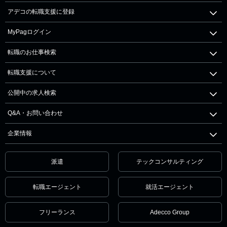
アデコの転職支援に登録
MyPagログイン
転職のお仕事検索
転職支援について
公開中の求人検索
Q&A・お問い合わせ
企業情報
派遣
テックコンサルティング
転職エージェント
就活エージェント
フリーランス
Adecco Group