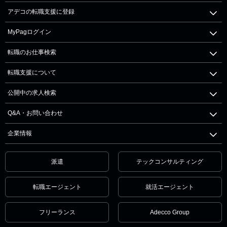
アデコの転職支援に登録
MyPagログイン
転職のお仕事検索
転職支援について
公開中の求人検索
Q&A・お問い合わせ
企業情報
派遣
テックコンサルティング
転職エージェント
就活エージェント
フリーランス
Adecco Group