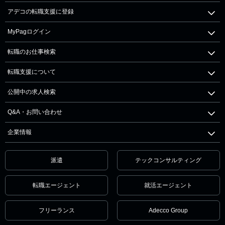
アデコの転職支援に登録
MyPagログイン
転職のお仕事検索
転職支援について
公開中の求人検索
Q&A・お問い合わせ
企業情報
派遣
テックコンサルティング
転職エージェント
就活エージェント
フリーランス
Adecco Group