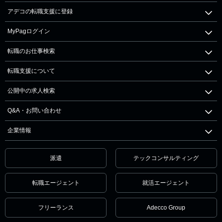
アデコの転職支援に登録
MyPagログイン
転職のお仕事検索
転職支援について
公開中の求人検索
Q&A・お問い合わせ
企業情報
派遣
テックコンサルティング
転職エージェント
就活エージェント
フリーランス
Adecco Group