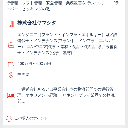
行管理、シフト管理、安全管理、業務改善を行います。 ・ドラ
イバー・ピッキングの教…
株式会社ヤマシタ
エンジニア（プラント・インフラ・エネルギー）系／設
備保全・メンテナンス(プラント・インフラ・エネルギ
ー)、エンジニア(化学・素材・食品・化粧品)系／設備保
全・メンテナンス(化学・素材)
400万円～600万円
静岡県
・運送会社あるいは事業会社内の物流部門での運行管
理、マネジメント経験 ・リネンサプライ業界での物流
部…
この求人のポイント