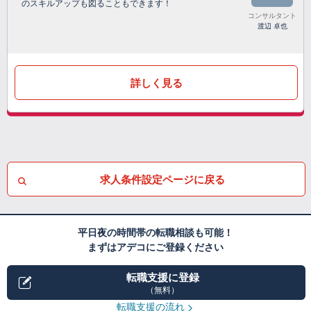
のスキルアップも図ることもできます！
コンサルタント
渡辺 卓也
詳しく見る
求人条件設定ページに戻る
平日夜の時間帯の転職相談も可能！
まずはアデコにご登録ください
転職支援に登録
（無料）
転職支援の流れ