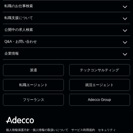
転職のお仕事検索
転職支援について
公開中の求人検索
Q&A・お問い合わせ
企業情報
派遣
テックコンサルティング
転職エージェント
就活エージェント
フリーランス
Adecco Group
個人情報保護方針・個人情報の取扱いについて
サービス利用規約
セキュリティ