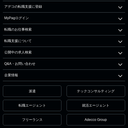
アデコの転職支援に登録
MyPagログイン
転職のお仕事検索
転職支援について
公開中の求人検索
Q&A・お問い合わせ
企業情報
派遣
テックコンサルティング
転職エージェント
就活エージェント
フリーランス
Adecco Group