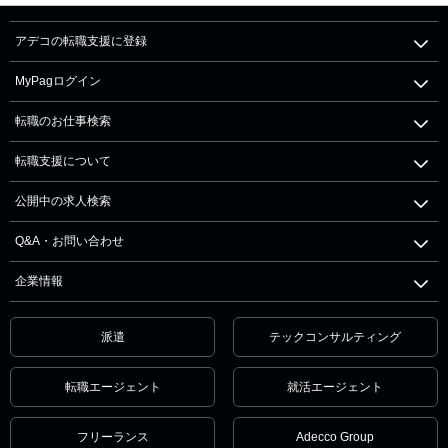
アデコの転職支援に登録
MyPagログイン
転職のお仕事検索
転職支援について
公開中の求人検索
Q&A・お問い合わせ
企業情報
派遣
テックコンサルティング
転職エージェント
就活エージェント
フリーランス
Adecco Group