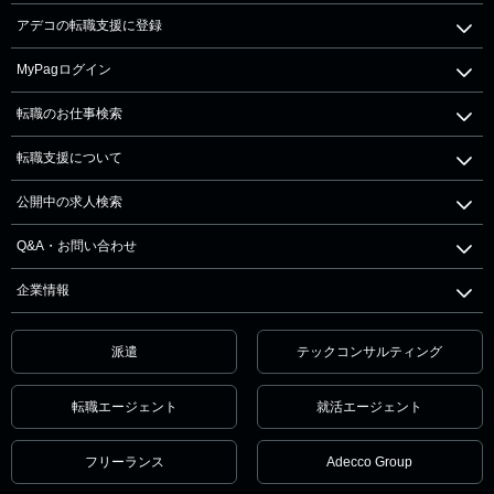
アデコの転職支援に登録
MyPagログイン
転職のお仕事検索
転職支援について
公開中の求人検索
Q&A・お問い合わせ
企業情報
派遣
テックコンサルティング
転職エージェント
就活エージェント
フリーランス
Adecco Group