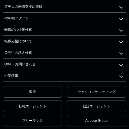
アデコの転職支援に登録
MyPagログイン
転職のお仕事検索
転職支援について
公開中の求人検索
Q&A・お問い合わせ
企業情報
派遣
テックコンサルティング
転職エージェント
就活エージェント
フリーランス
Adecco Group