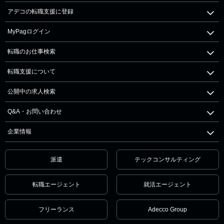
アデコの転職支援に登録
MyPagログイン
転職のお仕事検索
転職支援について
公開中の求人検索
Q&A・お問い合わせ
企業情報
派遣
テックコンサルティング
転職エージェント
就活エージェント
フリーランス
Adecco Group