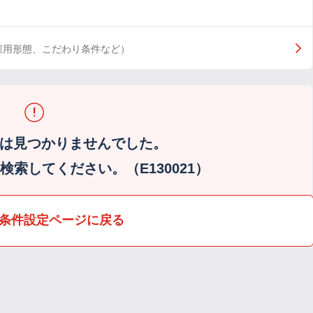
雇用形態、こだわり条件など）
は見つかりませんでした。
索してください。（E130021）
条件設定ページに戻る