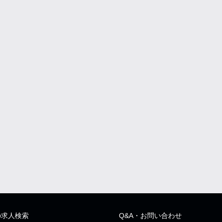
の求人検索
Q&A・お問い合わせ