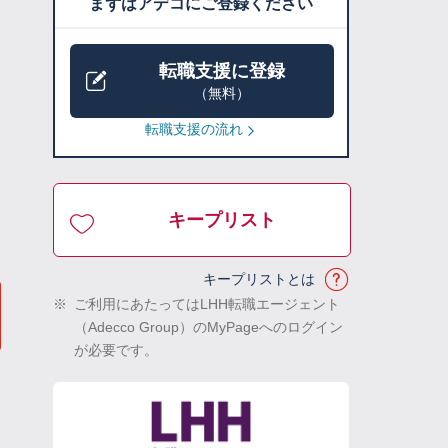
まずはアデコにご登録ください
転職支援に登録
（無料）
転職支援の流れ
キープリスト
キープリストとは
※
ご利用にあたってはLHH転職エージェント
（Adecco Group）のMyPageへのログイン
が必要です。