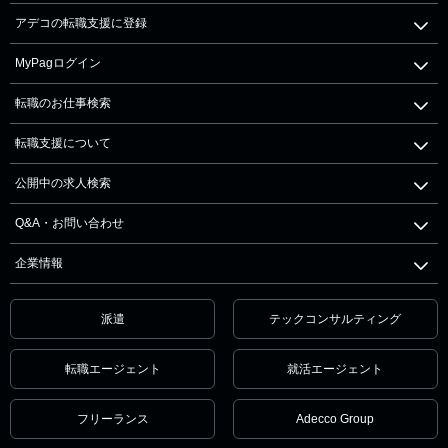
アデコの転職支援に登録
MyPagログイン
転職のお仕事検索
転職支援について
公開中の求人検索
Q&A・お問い合わせ
企業情報
派遣
テックコンサルティング
転職エージェント
就活エージェント
フリーランス
Adecco Group