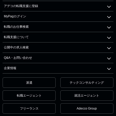
アデコの転職支援に登録
MyPagログイン
転職のお仕事検索
転職支援について
公開中の求人検索
Q&A・お問い合わせ
企業情報
派遣
テックコンサルティング
転職エージェント
就活エージェント
フリーランス
Adecco Group