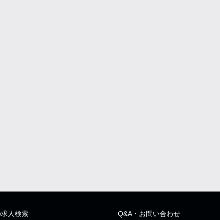
の求人検索
Q&A・お問い合わせ