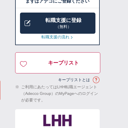
まずはアデコにご登録ください
転職支援に登録
（無料）
転職支援の流れ
キープリスト
キープリストとは
※
ご利用にあたってはLHH転職エージェント
（Adecco Group）のMyPageへのログイン
が必要です。