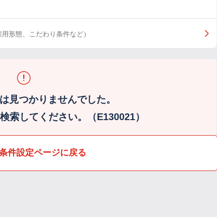
雇用形態、こだわり条件など）
は見つかりませんでした。
索してください。（E130021）
条件設定ページに戻る