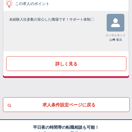
この求人のポイント
未経験入社多数の安心した職場です！サポート体制〇
コンサルタント
山﨑 俊汰
詳しく見る
求人条件設定ページに戻る
平日夜の時間帯の転職相談も可能！