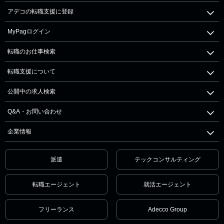
アデコの転職支援に登録
MyPagログイン
転職のお仕事検索
転職支援について
公開中の求人検索
Q&A・お問い合わせ
企業情報
派遣
テックコンサルティング
転職エージェント
就活エージェント
フリーランス
Adecco Group