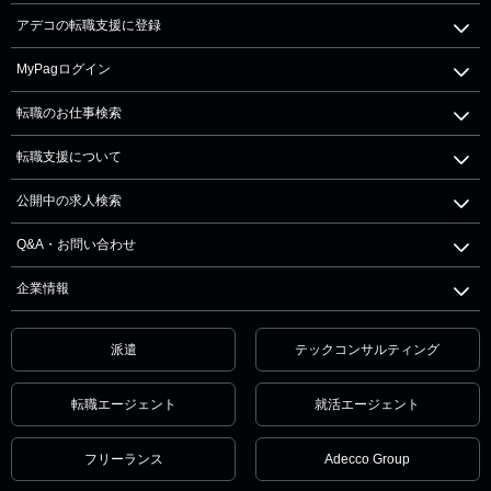
アデコの転職支援に登録
MyPagログイン
転職のお仕事検索
転職支援について
公開中の求人検索
Q&A・お問い合わせ
企業情報
派遣
テックコンサルティング
転職エージェント
就活エージェント
フリーランス
Adecco Group