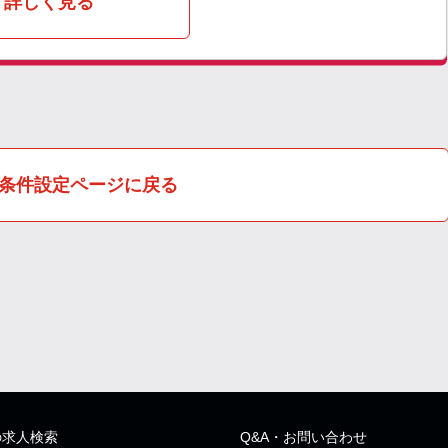
詳しく見る
条件設定ページに戻る
の求人検索
Q&A・お問い合わせ