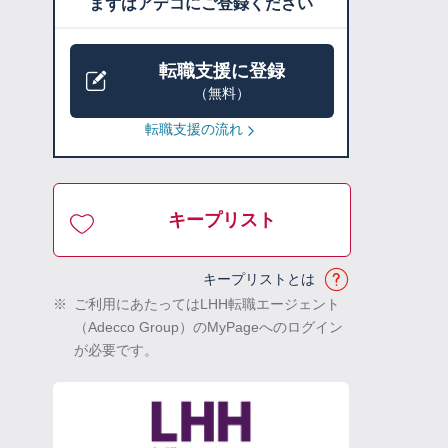
まずはアデコにご登録ください
転職支援に登録
（無料）
転職支援の流れ
キープリスト
キープリストとは
※
ご利用にあたってはLHH転職エージェント
（Adecco Group）のMyPageへのログイン
が必要です。