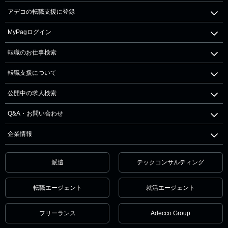
アデコの転職支援に登録
MyPagログイン
転職のお仕事検索
転職支援について
公開中の求人検索
Q&A・お問い合わせ
企業情報
派遣
テックコンサルティング
転職エージェント
就活エージェント
フリーランス
Adecco Group