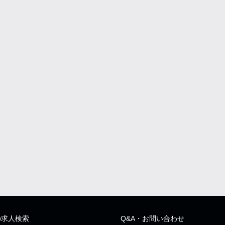
の求人検索
Q&A・お問い合わせ