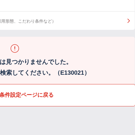
雇用形態、こだわり条件など）
は見つかりませんでした。
索してください。（E130021）
条件設定ページに戻る