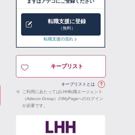
まずはアデコにご登録ください
転職支援に登録
（無料）
転職支援の流れ
キープリスト
キープリストとは
※
ご利用にあたってはLHH転職エージェント
（Adecco Group）のMyPageへのログイン
が必要です。