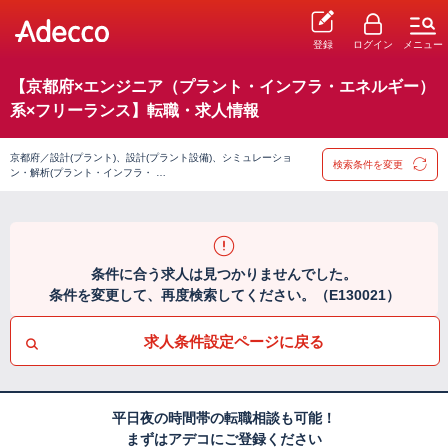
登録
ログイン
メニュー
【京都府×エンジニア（プラント・インフラ・エネルギー）
系×フリーランス】転職・求人情報
京都府／設計(プラント)、設計(プラント設備)、シミュレーショ
検索条件を変更
ン・解析(プラント・インフラ・ …
条件に合う求人は見つかりませんでした。
条件を変更して、再度検索してください。（E130021）
求人条件設定ページに戻る
平日夜の時間帯の転職相談も可能！
まずはアデコにご登録ください