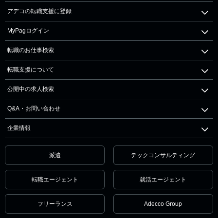
アデコの転職支援に登録
MyPagログイン
転職のお仕事検索
転職支援について
公開中の求人検索
Q&A・お問い合わせ
企業情報
派遣
テックコンサルティング
転職エージェント
就活エージェント
フリーランス
Adecco Group