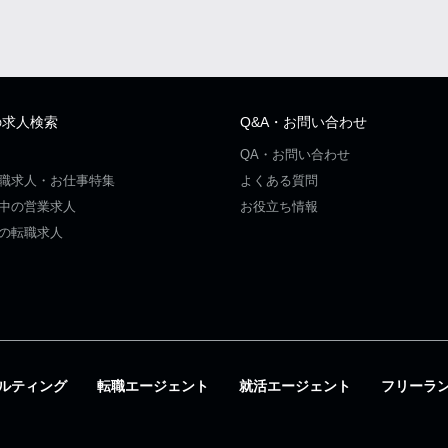
の求人検索
Q&A・お問い合わせ
QA・お問い合わせ
職求人・お仕事特集
よくある質問
中の営業求人
お役立ち情報
の転職求人
ルティング
転職エージェント
就活エージェント
フリーラ